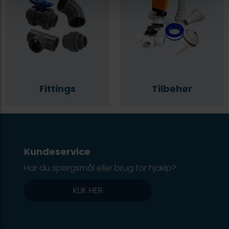
Fittings
Tilbehør
Kundeservice
Har du spørgsmål eller brug for hjælp?
KLIK HER