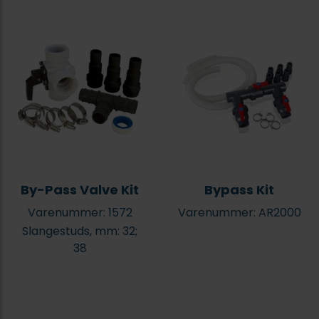
By-Pass Valve Kit
Bypass Kit
Varenummer: 1572
Varenummer: AR2000
Slangestuds, mm: 32;
38