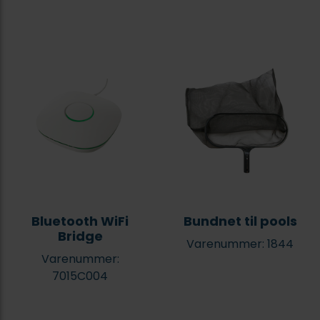
Bluetooth WiFi
Bundnet til pools
Bridge
Varenummer: 1844
Varenummer:
7015C004