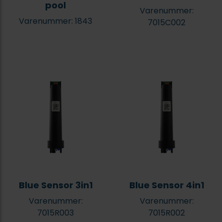
pool
Varenummer:
Varenummer: 1843
7015C002
Blue Sensor 3in1
Blue Sensor 4in1
Varenummer:
Varenummer:
7015R003
7015R002