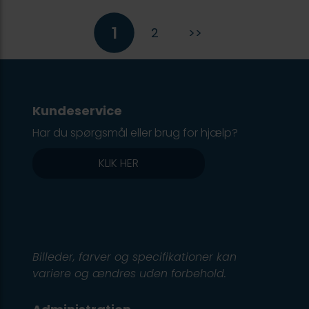
1
2
>>
Kundeservice
Har du spørgsmål eller brug for hjælp?
KLIK HER
Billeder, farver og specifikationer kan
variere og ændres uden forbehold.