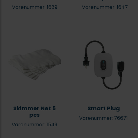
Varenummer: 1689
Varenummer: 1647
Skimmer Net 5
Smart Plug
pcs
Varenummer: 76671
Varenummer: 1549