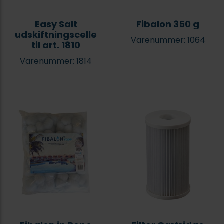
Easy Salt
Fibalon 350 g
udskiftningscelle
Varenummer: 1064
til art. 1810
Varenummer: 1814