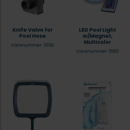
Knife Valve for
LED Pool Light
Pool Hose
w/Magnet,
Multicolor
Varenummer: 1556
Varenummer: 1680