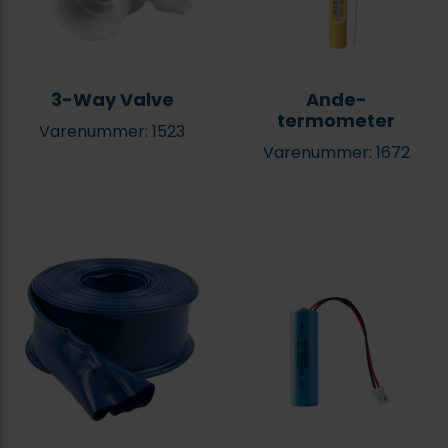
3-Way Valve
Ande-
termometer
Varenummer: 1523
Varenummer: 1672