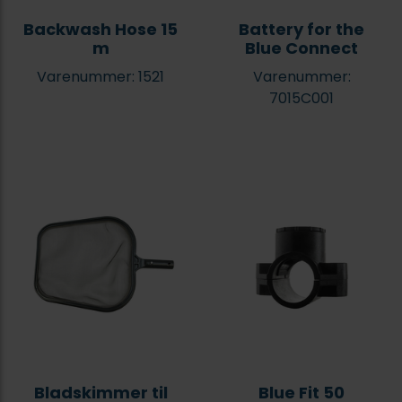
Backwash Hose 15
Battery for the
m
Blue Connect
Varenummer: 1521
Varenummer:
7015C001
Bladskimmer til
Blue Fit 50