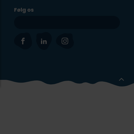
Følg os