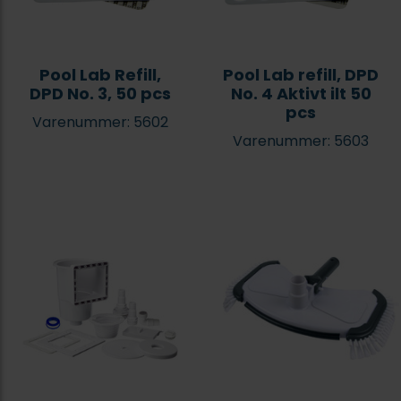
Pool Lab Refill,
Pool Lab refill, DPD
DPD No. 3, 50 pcs
No. 4 Aktivt ilt 50
pcs
Varenummer: 5602
Varenummer: 5603