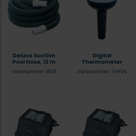
Deluxe Suction
Digital
Pool Hose, 12 m
Thermometer
Varenummer: 1608
Varenummer: THP24