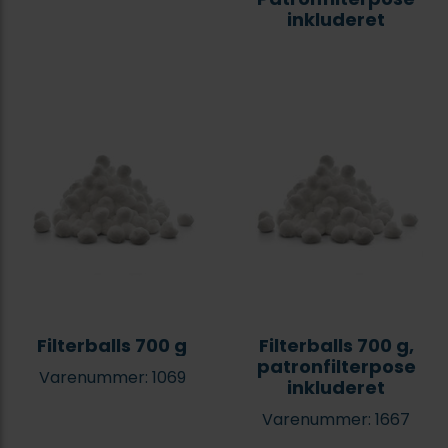
inkluderet
Filterballs 700 g
Filterballs 700 g,
patronfilterpose
Varenummer: 1069
inkluderet
Varenummer: 1667