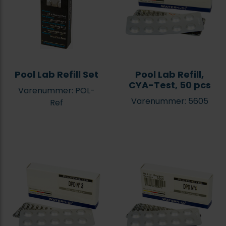
Pool Lab Refill Set
Pool Lab Refill,
CYA-Test, 50 pcs
Varenummer: POL-
Varenummer: 5605
Ref