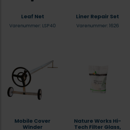
Leaf Net
Liner Repair Set
Varenummer: LSP40
Varenummer: 1626
Mobile Cover
Nature Works Hi-
Winder
Tech Filter Glass,