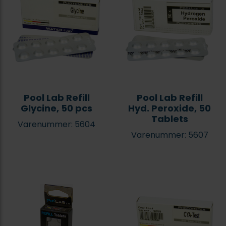
Pool Lab Refill
Pool Lab Refill
Glycine, 50 pcs
Hyd. Peroxide, 50
Tablets
Varenummer: 5604
Varenummer: 5607