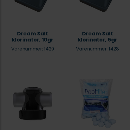
Dream Salt
Dream Salt
klorinator, 10gr
klorinator, 5gr
Varenummer: 1429
Varenummer: 1428