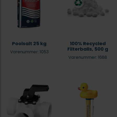
Poolsalt 25 kg
100% Recycled
Filterballs, 500 g
Varenummer: 1053
Varenummer: 1688