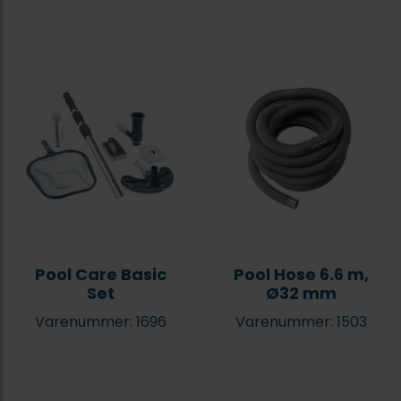
Pool Care Basic
Pool Hose 6.6 m,
Set
Ø32 mm
Varenummer: 1696
Varenummer: 1503