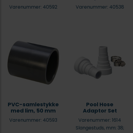
Varenummer: 40592
Varenummer: 40538
PVC-samlestykke
Pool Hose
med lim, 50 mm
Adaptor Set
Varenummer: 40593
Varenummer: 1614
Slangestuds, mm: 38;