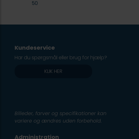
50
Kundeservice
Har du spørgsmål eller brug for hjælp?
KLIK HER
Billeder, farver og specifikationer kan
variere og ændres uden forbehold.
Administration