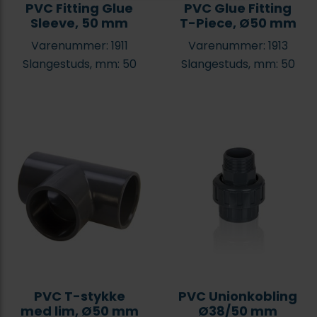
PVC Fitting Glue
PVC Glue Fitting
Sleeve, 50 mm
T-Piece, Ø50 mm
Varenummer: 1911
Varenummer: 1913
Slangestuds, mm: 50
Slangestuds, mm: 50
PVC T-stykke
PVC Unionkobling
med lim, Ø50 mm
Ø38/50 mm