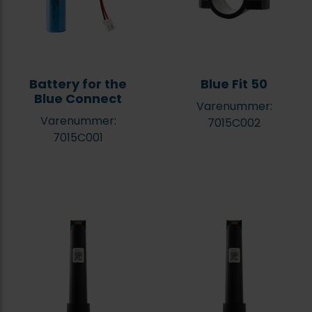
Battery for the
Blue Fit 50
Blue Connect
Varenummer:
Varenummer:
7015C002
7015C001