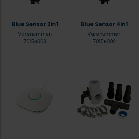
Blue Sensor 3in1
Blue Sensor 4in1
Varenummer:
Varenummer:
7015R003
7015R002