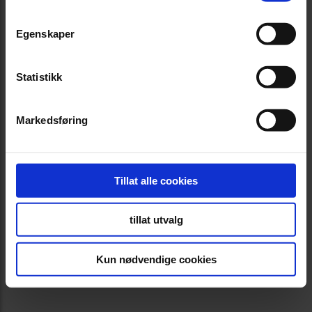
Egenskaper
Statistikk
Markedsføring
Tillat alle cookies
tillat utvalg
Kun nødvendige cookies