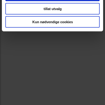
tillat utvalg
Kun nødvendige cookies