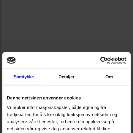
Samtykke
Detaljer
Om
Denne nettsiden anvender cookies
Vi bruker informasjonskapsler, både egne og fra
tredjeparter, for å sikre riktig funksjon av nettsiden og
analysere våre tjenester, forbedre din opplevelse på
nettsiden vår og vise deg annonser relatert til dine