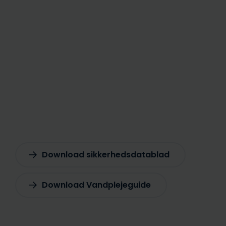
Download sikkerhedsdatablad
Download Vandplejeguide