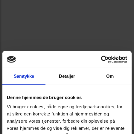
Samtykke
Detaljer
Om
Denne hjemmeside bruger cookies
Vi bruger cookies, både egne og tredjepartscookies, for
at sikre den korrekte funktion af hjemmesiden og
analysere vores tjenester, forbedre din oplevelse på
vores hjemmeside og vise dig reklamer, der er relevante