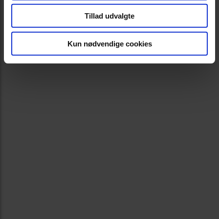
Tillad udvalgte
Kun nødvendige cookies