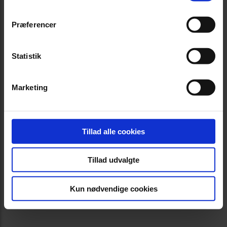
Præferencer
Statistik
Marketing
Tillad alle cookies
Tillad udvalgte
Kun nødvendige cookies